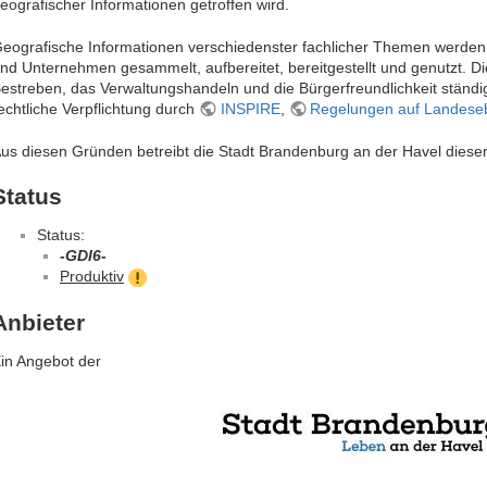
eografischer Informationen getroffen wird.
eografische Informationen verschiedenster fachlicher Themen werden
nd Unternehmen gesammelt, aufbereitet, bereitgestellt und genutzt. Di
estreben, das Verwaltungshandeln und die Bürgerfreundlichkeit ständi
echtliche Verpflichtung durch
INSPIRE
,
Regelungen auf Landese
us diesen Gründen betreibt die Stadt Brandenburg an der Havel diese
Status
Status:
-GDI6-
Produktiv
Anbieter
in Angebot der