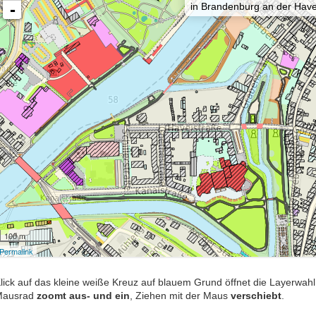
lick auf das kleine weiße Kreuz auf blauem Grund öffnet die Layerwahl
Mausrad
zoomt aus- und ein
, Ziehen mit der Maus
verschiebt
.