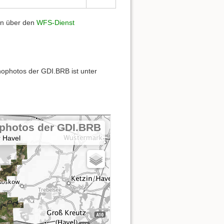
en über den
WFS-Dienst
ophotos der GDI.BRB ist unter